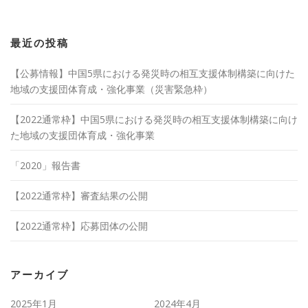
最近の投稿
【公募情報】中国5県における発災時の相互支援体制構築に向けた
地域の支援団体育成・強化事業（災害緊急枠）
【2022通常枠】中国5県における発災時の相互支援体制構築に向け
た地域の支援団体育成・強化事業
「2020」報告書
【2022通常枠】審査結果の公開
【2022通常枠】応募団体の公開
アーカイブ
2025年1月
2024年4月