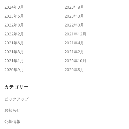
2024年3月
2023年8月
2023年5月
2023年3月
2022年8月
2022年3月
2022年2月
2021年12月
2021年6月
2021年4月
2021年3月
2021年2月
2021年1月
2020年10月
2020年9月
2020年8月
カテゴリー
ピックアップ
お知らせ
公募情報