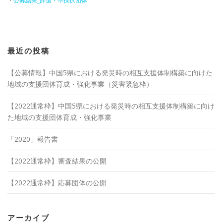
・
公募結果_辞退・不採択団体
最近の投稿
【公募情報】中国5県における発災時の相互支援体制構築に向けた
地域の支援団体育成・強化事業（災害緊急枠）
【2022通常枠】中国5県における発災時の相互支援体制構築に向け
た地域の支援団体育成・強化事業
「2020」報告書
【2022通常枠】審査結果の公開
【2022通常枠】応募団体の公開
アーカイブ