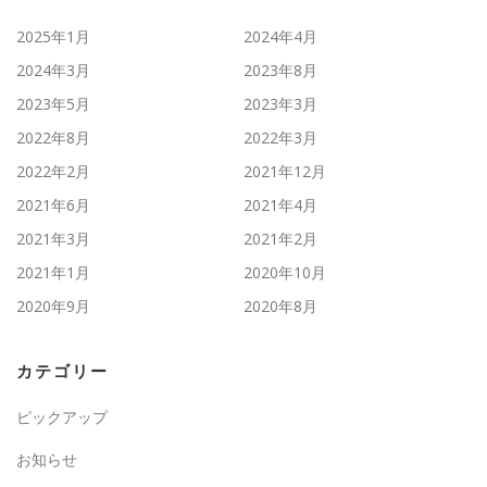
2025年1月
2024年4月
2024年3月
2023年8月
2023年5月
2023年3月
2022年8月
2022年3月
2022年2月
2021年12月
2021年6月
2021年4月
2021年3月
2021年2月
2021年1月
2020年10月
2020年9月
2020年8月
カテゴリー
ピックアップ
お知らせ